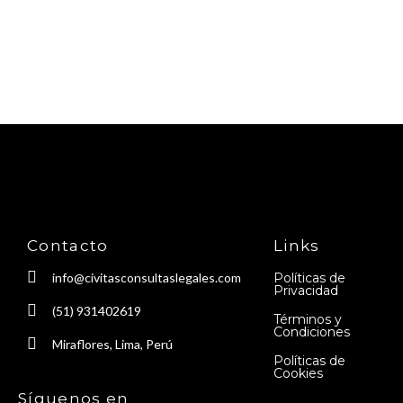
Contacto
Links
info@civitasconsultaslegales.com
Políticas de
Privacidad
(51) 931402619
Términos y
Condiciones
Miraflores, Lima, Perú
Políticas de
Cookies
Síguenos en