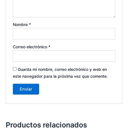
Nombre
*
Correo electrónico
*
Guarda mi nombre, correo electrónico y web en
este navegador para la próxima vez que comente.
Productos relacionados