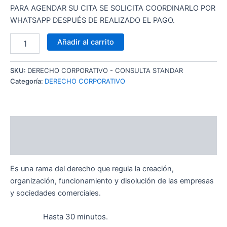
PARA AGENDAR SU CITA SE SOLICITA COORDINARLO POR
WHATSAPP DESPUÉS DE REALIZADO EL PAGO.
Añadir al carrito
SKU:
DERECHO CORPORATIVO - CONSULTA STANDAR
Categoría:
DERECHO CORPORATIVO
Descripción
Valoraciones (0)
Es una rama del derecho que regula la creación,
organización, funcionamiento y disolución de las empresas
y sociedades comerciales.
Hasta 30 minutos.