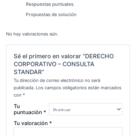
Respuestas puntuales.
Propuestas de solución
No hay valoraciones aún.
Sé el primero en valorar “DERECHO
CORPORATIVO – CONSULTA
STANDAR”
Tu dirección de correo electrónico no será
publicada.
Los campos obligatorios están marcados
con
*
Tu
puntuación
*
Tu valoración
*